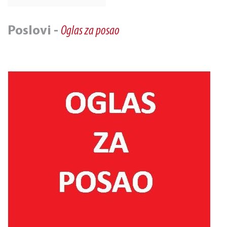
Poslovi -
Oglas za posao