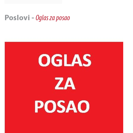
Poslovi -
Oglas za posao