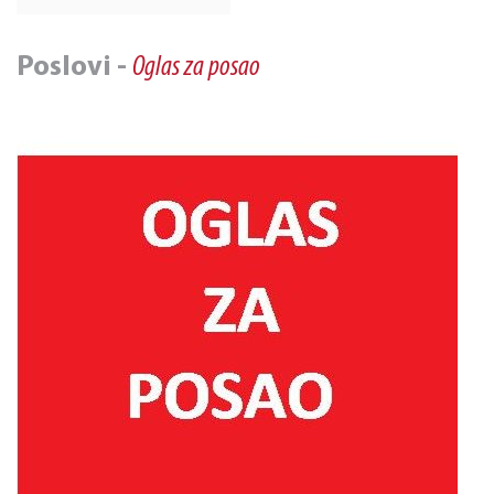
Poslovi -
Oglas za posao