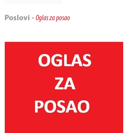
Poslovi -
Oglas za posao