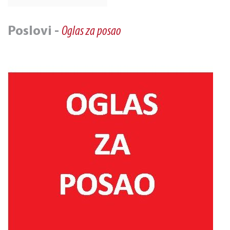
Poslovi -
Oglas za posao